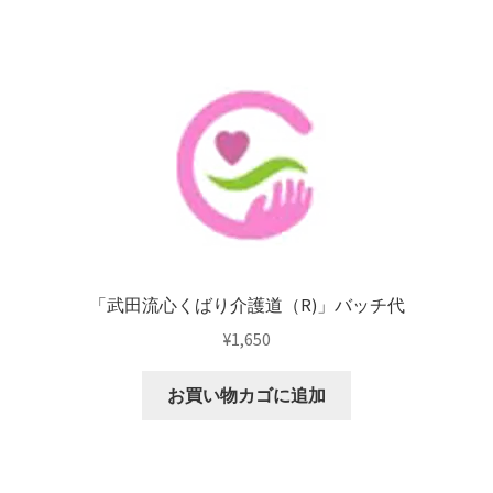
「武田流心くばり介護道（R)」バッチ代
¥
1,650
お買い物カゴに追加