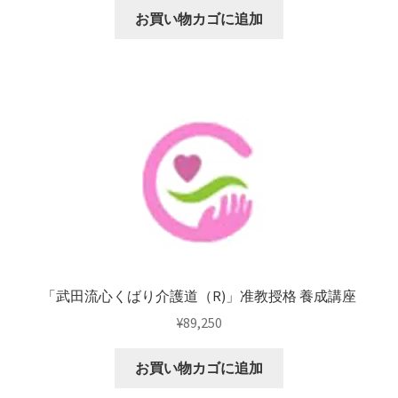
お買い物カゴに追加
「武田流心くばり介護道（R)」准教授格 養成講座
¥
89,250
お買い物カゴに追加