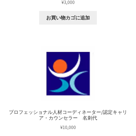
¥
3,000
お買い物カゴに追加
プロフェッショナル人材コーディネーター/認定キャリ
ア・カウンセラー 名刺代
¥
10,000