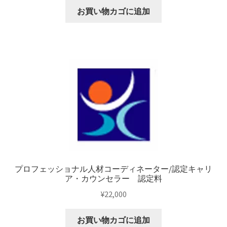
お買い物カゴに追加
プロフェッショナル人材コーディネーター/認定キャリ
ア・カウンセラー 認定料
¥
22,000
お買い物カゴに追加