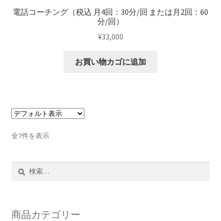
電話コーチング（税込 月4回：30分/回 または月2回：60
分/回）
¥
33,000
お買い物カゴに追加
全7件を表示
検
索:
商品カテゴリー