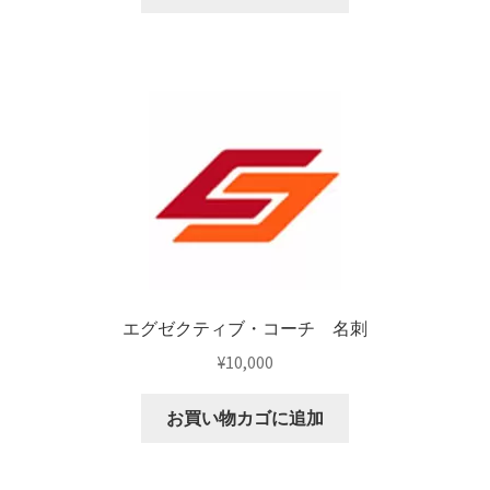
エグゼクティブ・コーチ 名刺
¥
10,000
お買い物カゴに追加