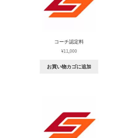
コーチ認定料
¥
11,000
お買い物カゴに追加