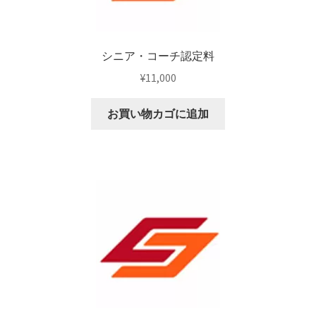
シニア・コーチ認定料
¥
11,000
お買い物カゴに追加