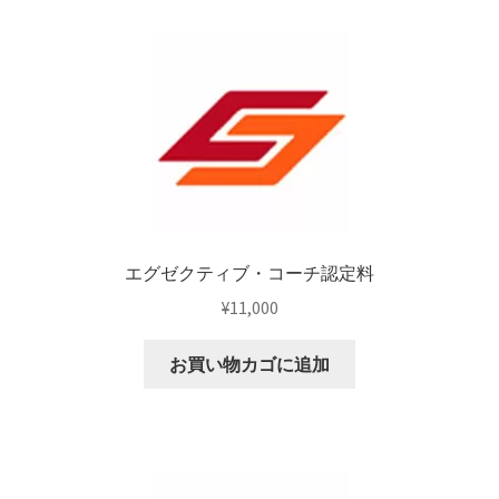
エグゼクティブ・コーチ認定料
¥
11,000
お買い物カゴに追加