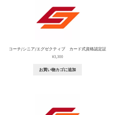
コーチ/シニア/エグゼクティブ カード式資格認定証
¥
3,300
お買い物カゴに追加