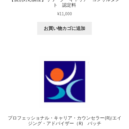
ト 認定料
¥
11,000
お買い物カゴに追加
プロフェッショナル・キャリア・カウンセラー(R)/エイ
ジング・アドバイザー（R) バッチ