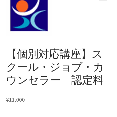
支払い
プライバシーポリシー
【個別対応講座】ス
クール・ジョブ・カ
ウンセラー 認定料
¥
11,000