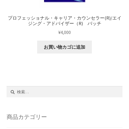
プロフェッショナル・キャリア・カウンセラー(R)/エイ
ジング・アドバイザー（R) バッチ
¥
4,000
お買い物カゴに追加
検
索:
商品カテゴリー