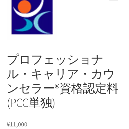
支払い
プライバシーポリシー
プロフェッショナ
ル・キャリア・カウ
ンセラー®資格認定料
(PCC単独)
¥
11,000