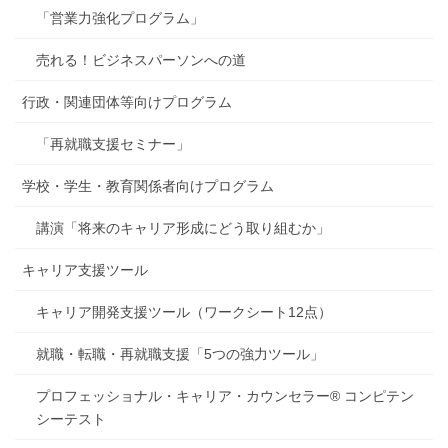
「営業力強化プログラム」
売れる！ビジネスパーソンへの道
行政・関連団体等向けプログラム
「再就職支援セミナー」
学校・学生・教育関係者向けプログラム
講演「将来のキャリア形成にどう取り組むか」
キャリア支援ツール
キャリア開発支援ツール（ワークシート12点）
就職・転職・再就職支援「5つの強力ツール」
プロフェッショナル・キャリア・カウンセラー® コンピテン
シーテスト