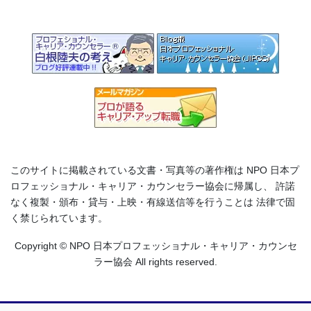
このサイトに掲載されている文書・写真等の著作権は NPO 日本プ
ロフェッショナル・キャリア・カウンセラー協会に帰属し、 許諾
なく複製・頒布・貸与・上映・有線送信等を行うことは 法律で固
く禁じられています。
Copyright © NPO 日本プロフェッショナル・キャリア・カウンセ
ラー協会 All rights reserved.