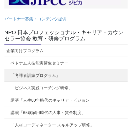
パートナー募集・コンテンツ提供
NPO 日本プロフェッショナル・キャリア・カウン
セラー協会 教育・研修プログラム
企業向けプログラム
ベトナム人技能実習生セミナー
「考課者訓練プログラム」
「ビジネス実践コーチング研修」
講演「人生80年時代のキャリア・ビジョン」
講演「65歳雇用時代の人事・賃金制度」
「人材コーディネーター スキルアップ研修」