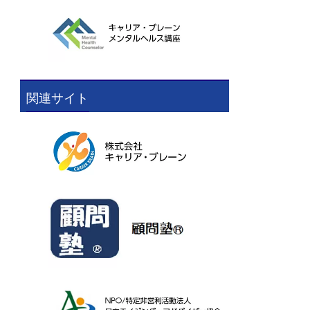
関連サイト