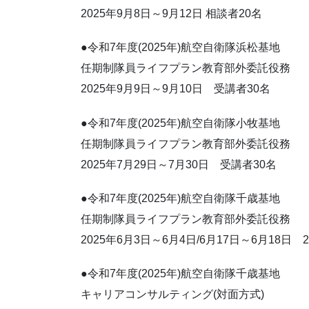
2025年9月8日～9月12日 相談者20名
●令和7年度(2025年)航空自衛隊浜松基地
任期制隊員ライフプラン教育部外委託役務
2025年9月9日～9月10日 受講者30名
●令和7年度(2025年)航空自衛隊小牧基地
任期制隊員ライフプラン教育部外委託役務
2025年7月29日～7月30日 受講者30名
●令和7年度(2025年)航空自衛隊千歳基地
任期制隊員ライフプラン教育部外委託役務
2025年6月3日～6月4日/6月17日～6月18日
●令和7年度(2025年)航空自衛隊千歳基地
キャリアコンサルティング(対面方式)