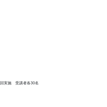
 2回実施 受講者各30名