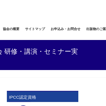
協会の概要
サイトマップ
お申込み・お問合せ
出版物のご案
会 研修・講演・セミナー実
IPCC認定資格