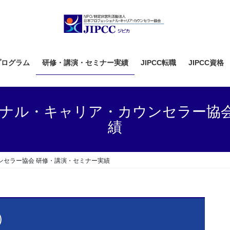
プログラム
研修・講演・セミナー実績
JIPCC転職
JIPCC資格
ョナル・キャリア・カウンセラー協
績
ンセラー協会 研修・講演・セミナー実績
）