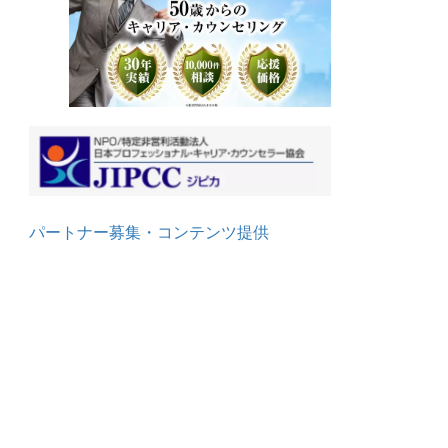
パートナー募集・コンテンツ提供