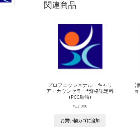
関連商品
プロフェッショナル・キャリ
【
ア・カウンセラー®資格認定料
ョ
(PCC単独)
¥
11,000
お買い物カゴに追加